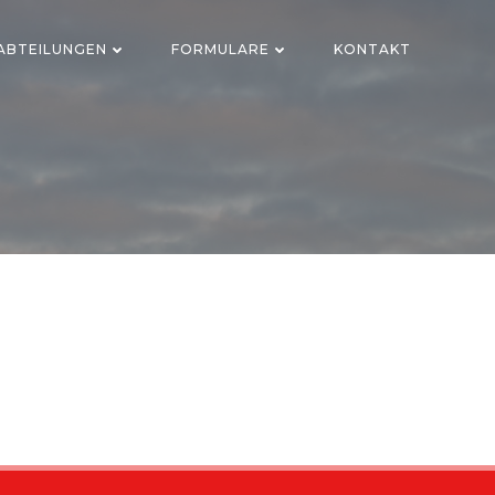
ABTEILUNGEN
FORMULARE
KONTAKT