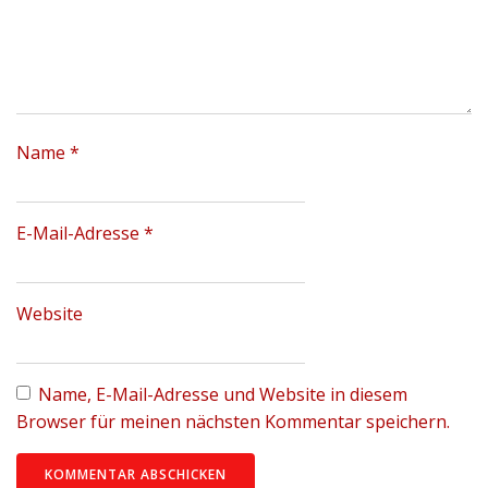
Name
*
E-Mail-Adresse
*
Website
Name, E-Mail-Adresse und Website in diesem
Browser für meinen nächsten Kommentar speichern.