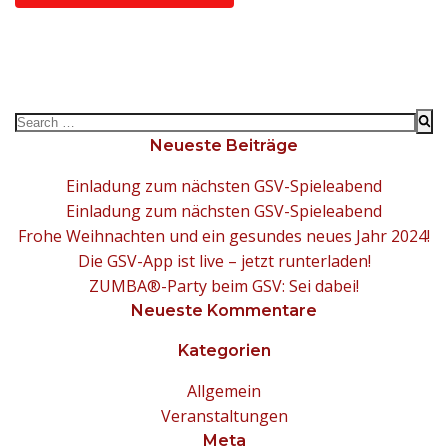
Search
for:
Neueste Beiträge
Einladung zum nächsten GSV-Spieleabend
Einladung zum nächsten GSV-Spieleabend
Frohe Weihnachten und ein gesundes neues Jahr 2024!
Die GSV-App ist live – jetzt runterladen!
ZUMBA®-Party beim GSV: Sei dabei!
Neueste Kommentare
Kategorien
Allgemein
Veranstaltungen
Meta